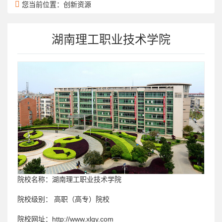
您当前位置：创新资源
湖南理工职业技术学院
院校名称：
湖南理工职业技术学院
院校级别：
高职（高专）院校
院校网址：
http://www.xlgy.com