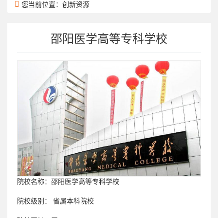
您当前位置：创新资源
邵阳医学高等专科学校
院校名称：
邵阳医学高等专科学校
院校级别：
省属本科院校