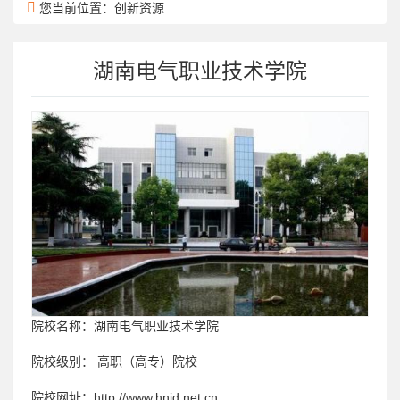
您当前位置：创新资源
湖南电气职业技术学院
院校名称：
湖南电气职业技术学院
院校级别：
高职（高专）院校
院校网址：
http://www.hnjd.net.cn