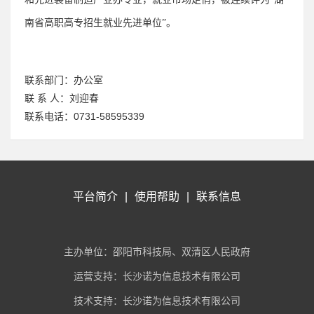
南省高职高专招生就业先进单位”。
联系部门：
办公室
联 系 人：
刘迎春
联系电话：
0731-58595339
平台简介
|
使用帮助
|
联系信息
主办单位：邵阳市科技局、双清区人民政府
运营支持：长沙诺为信息技术有限公司
技术支持：长沙诺为信息技术有限公司