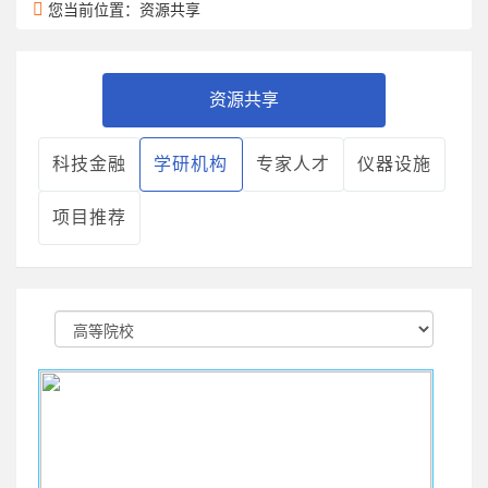
您当前位置：资源共享
资源共享
科技金融
学研机构
专家人才
仪器设施
项目推荐