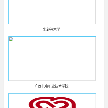
北部湾大学
广西机电职业技术学院