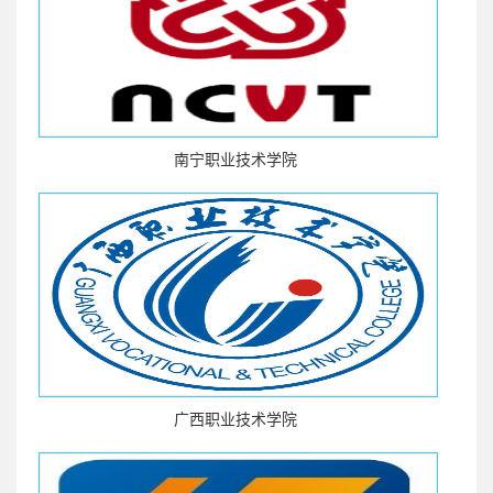
南宁职业技术学院
广西职业技术学院