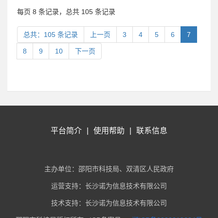
每页 8 条记录，总共 105 条记录
总共：105 条记录
上一页
3
4
5
6
7
8
9
10
下一页
平台简介
|
使用帮助
|
联系信息
主办单位：邵阳市科技局、双清区人民政府
运营支持：长沙诺为信息技术有限公司
技术支持：长沙诺为信息技术有限公司