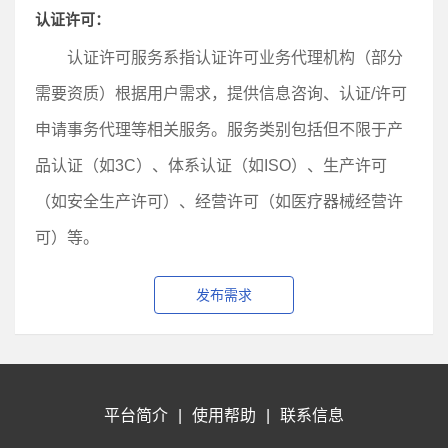
认证许可：
认证许可服务系指认证许可业务代理机构（部分
需要资质）根据用户需求，提供信息咨询、认证/许可
申请事务代理等相关服务。服务类别包括但不限于产
品认证（如3C）、体系认证（如ISO）、生产许可
（如安全生产许可）、经营许可（如医疗器械经营许
可）等。
发布需求
平台简介
|
使用帮助
|
联系信息