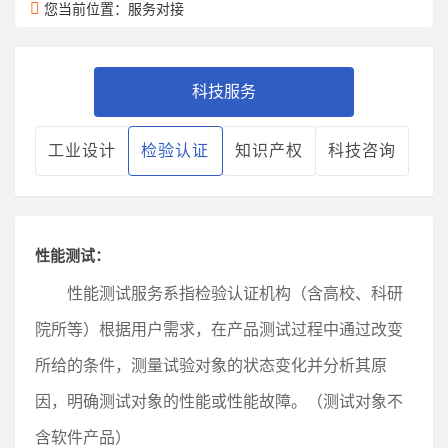
您当前位置：服务对接
科技服务
工业设计
检验认证
知识产权
科技咨询
性能测试：
性能测试服务系指检验认证机构（含高校、科研
院所等）根据用户需求，在产品测试过程中通过改变
所给的条件，测量试验对象的状态变化并分析其原
因，明确测试对象的性能或性能故障。（测试对象不
含软件产品）