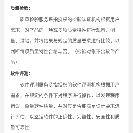
质量检验：
质量检验服务系指授权的检验认证机构根据用户
需求，对产品的一项或多项质量特性进行观察、测
量、试验，并将结果与规定的质量要求进行比较，以
判断每项质量特性合格与否。（检验对象不含软件产
品）
软件评测：
软件评测服务系指授权的软件评测机构根据用户
需求，在规定的条件下对程序进行操作，以发现程序
错误，衡量软件质量，并对其是否能满足设计要求进
行评估，以鉴定软件的正确性、完整性、安全性和质
量可靠性