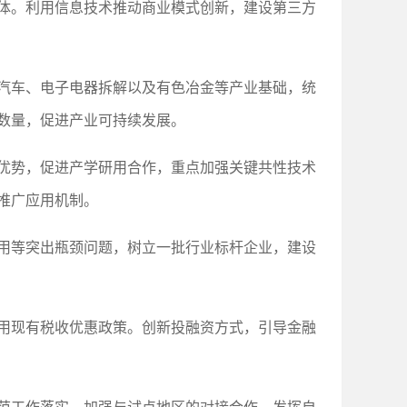
体。利用信息技术推动商业模式创新，建设第三方
汽车、电子电器拆解以及有色冶金等产业基础，统
数量，促进产业可持续发展。
优势，促进产学研用合作，重点加强关键共性技术
推广应用机制。
用等突出瓶颈问题，树立一批行业标杆企业，建设
用现有税收优惠政策。创新投融资方式，引导金融