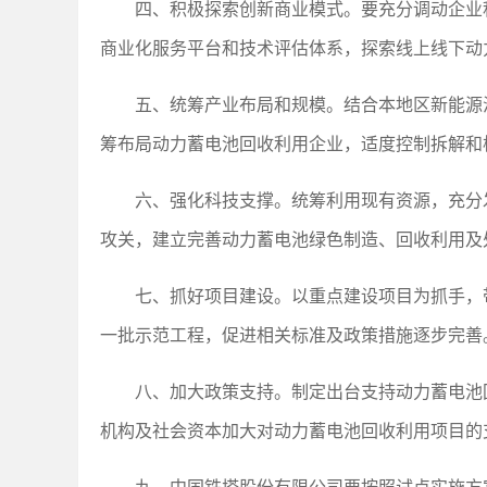
四、积极探索创新商业模式。要充分调动企业
商业化服务平台和技术评估体系，探索线上线下动
五、统筹产业布局和规模。结合本地区新能源
筹布局动力蓄电池回收利用企业，适度控制拆解和
六、强化科技支撑。统筹利用现有资源，充分
攻关，建立完善动力蓄电池绿色制造、回收利用及
七、抓好项目建设。以重点建设项目为抓手，
一批示范工程，促进相关标准及政策措施逐步完善
八、加大政策支持。制定出台支持动力蓄电池
机构及社会资本加大对动力蓄电池回收利用项目的