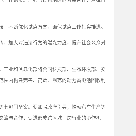
范工作落实。加强与试点地区的对接合作，发挥自
法，不断优化试点方案，确保试点工作扎实推进。
传，加大对违法行为的曝光力度，提升社会公众对
。工业和信息化部将会同科技部、生态环境部、交
范围内构建完善、高效、规范的动力蓄电池回收利
等七部门备案。要加强政府引导，推动汽车生产等
交流与合作，促进形成跨区域、跨行业的协作机