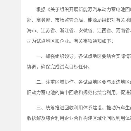
根据《关于组织开展新能源汽车动力蓄电池回收
部、商务部、市场监管总局、能源局组织对有关地
海市、江苏省、浙江省、安徽省、江西省、河南省
司为试点地区和企业。有关事项通知如下：
一、加强组织领导。各试点地区要结合实际情
协调，确保完成试点目标任务。
二、注重区域协作。各试点地区要与周边地区
旧动力蓄电池的集中回收和规范化综合利用，促进
三、统筹推进回收利用体系建设。推动汽车生
收拆解及综合利用企业合作构建区域化回收利用体