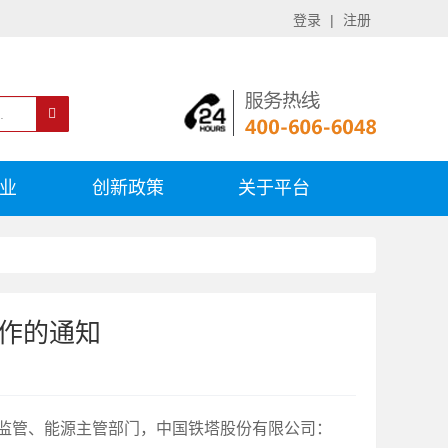
登录
|
注册
业
创新政策
关于平台
作的通知
监管、能源主管部门，中国铁塔股份有限公司：