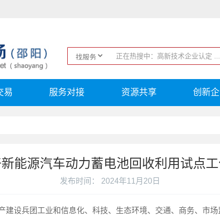
交易
服务对接
资源共享
创新企
好新能源汽车动力蓄电池回收利用试点工
发布时间： 2024年11月20日
产建设兵团工业和信息化、科技、生态环境、交通、商务、市场