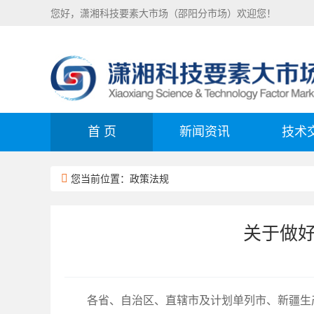
您好，潇湘科技要素大市场（邵阳分市场）欢迎您！
首 页
新闻资讯
技术
您当前位置：政策法规
关于做
各省、自治区、直辖市及计划单列市、新疆生