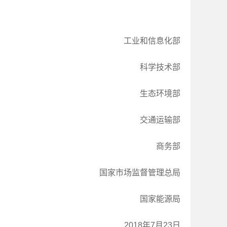
工业和信息化部
科学技术部
生态环境部
交通运输部
商务部
国家市场监督管理总局
国家能源局
2018年7月23日