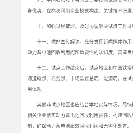
九、中国铁塔股份有限公司要按照试点实施方
身优势，在梯次利用商业模式构建、关键技术研发
十、加强过程管理。及时协调解决试点工作过
十一、做好宣传解读。充分发挥新闻媒体作用
动力蓄电池回收利用问题重要性的认知度，营造良
十二、试点工作结束后，试点地区和中国铁塔
通运输部、商务部、市场监管总局、能源局，在试
用体系。
其他非试点地区也应结合本地实际情况，尽快
相关企业落实动力蓄电池回收利用责任，构建回收
制，确保动力蓄电池高效回收利用和无害化处置。