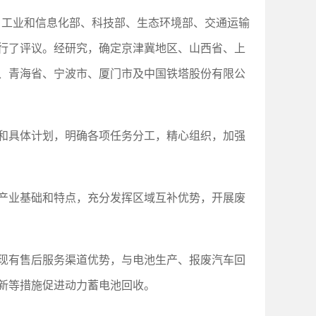
，工业和信息化部、科技部、生态环境部、交通运输
行了评议。经研究，确定京津冀地区、山西省、上
、青海省、宁波市、厦门市及中国铁塔股份有限公
和具体计划，明确各项任务分工，精心组织，加强
产业基础和特点，充分发挥区域互补优势，开展废
现有售后服务渠道优势，与电池生产、报废汽车回
新等措施促进动力蓄电池回收。