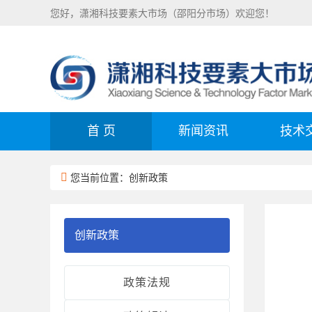
您好，潇湘科技要素大市场（邵阳分市场）欢迎您！
首 页
新闻资讯
技术
您当前位置：创新政策
创新政策
政策法规