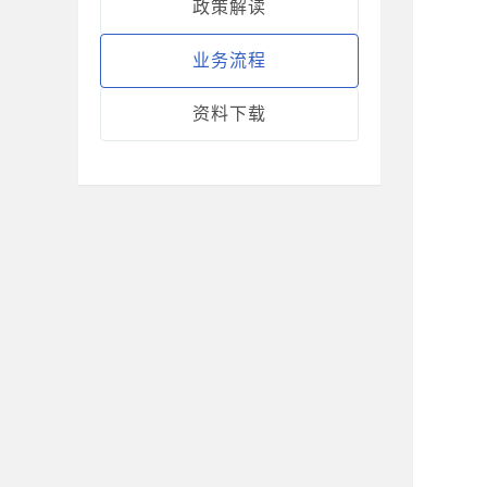
政策解读
业务流程
资料下载