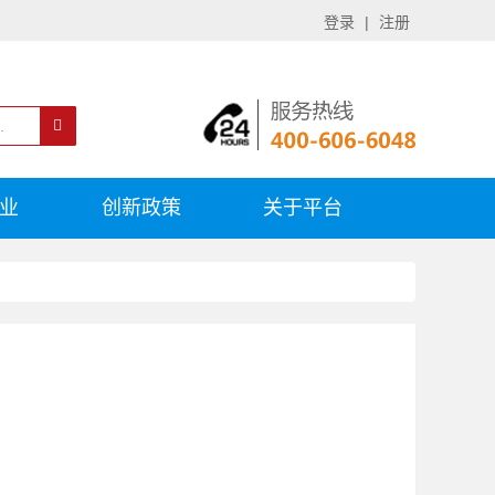
登录
|
注册
业
创新政策
关于平台