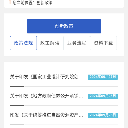
您当前位置：创新政策
创新政策
政策法规
政策解读
业务流程
资料下载
关于印发《国家工业设计研究院创建工作指南》的通知
2024年09月27日
关于印发《地方政府债券公开承销发行业务规程》的通知
2024年09月26日
印发《关于统筹推进自然资源资产产权制度改革的指导意见》
2024年09月25日