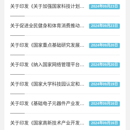
关于印发《关于加强国家科技计划知识产权管理工作的规定》的通知
2024年09月23日
关于促进全民健身和体育消费推动体育产业高质量发展的意见
2024年09月23日
关于印发《国家重点基础研究发展计划专项经费管理办法》的通知
2024年09月20日
关于印发《纳入国家网络管理平台的免税进口科研仪器设备开放共享管理办法（试行）》的通知
2024年09月20日
关于印发《国家大学科技园认定和管理办法》的通知
2024年09月19日
关于印发《基础电子元器件产业发展行动计划（2021-2023年）》的通知
2024年09月16日
关于印发《国家高新技术产业开发区综合评价指标体系》的通知
2024年09月16日